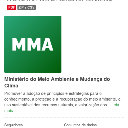
PDF
ZIP + CSV
Ministério do Meio Ambiente e Mudança do
Clima
Promover a adoção de princípios e estratégias para o
conhecimento, a proteção e a recuperação do meio ambiente, o
uso sustentável dos recursos naturais, a valorização dos...
Leia
mais
Seguidores
Conjuntos de dados