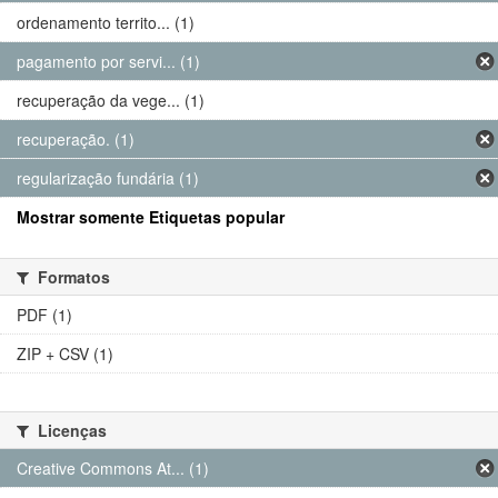
ordenamento territo... (1)
pagamento por servi... (1)
recuperação da vege... (1)
recuperação. (1)
regularização fundária (1)
Mostrar somente Etiquetas popular
Formatos
PDF (1)
ZIP + CSV (1)
Licenças
Creative Commons At... (1)