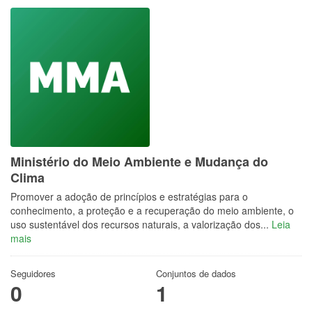
Ministério do Meio Ambiente e Mudança do
Clima
Promover a adoção de princípios e estratégias para o
conhecimento, a proteção e a recuperação do meio ambiente, o
uso sustentável dos recursos naturais, a valorização dos...
Leia
mais
Seguidores
Conjuntos de dados
0
1