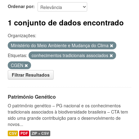
Ordenar por
1 conjunto de dados encontrado
Organizações:
Ministério do Meio Ambiente e Mudança do Clima
Etiquetas:
conhecimentos tradicionais associados
CGEN
Filtrar Resultados
Patrimônio Genético
O patrimônio genético – PG nacional e os conhecimentos
tradicionais associados à biodiversidade brasileira – CTA tem
sido uma grande contribuição para o desenvolvimento de
novos...
CSV
PDF
ZIP + CSV