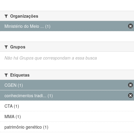
Organizações
Ministério do Meio ... (1)
Grupos
Não há Grupos que correspondam a essa busca
Etiquetas
CGEN (1)
conhecimentos tradi... (1)
CTA (1)
MMA (1)
patrimônio genético (1)