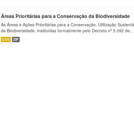
Áreas Prioritárias para a Conservação da Biodiversidade
As Áreas e Ações Prioritárias para a Conservação, Utilização Sustent
da Biodiversidade, instituídas formalmente pelo Decreto nº 5.092 de...
CSV
ZIP