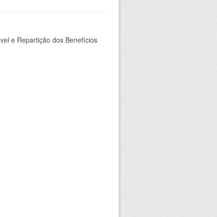
ável e Repartição dos Benefícios