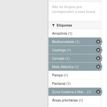
Não há Grupos que
correspondam a essa busca
Etiquetas
Amazônia (1)
Biodiversidade (1)
Caatinga (1)
Cerrado (1)
Mata Atlântica (1)
Pampa (1)
Pantanal (1)
Zona Costeira e Mar... (1)
Áreas prioritárias (1)