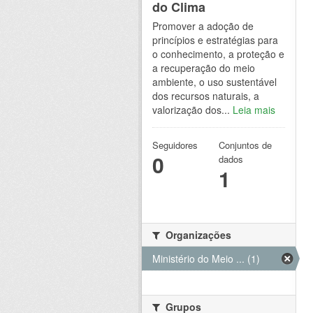
do Clima
Promover a adoção de
princípios e estratégias para
o conhecimento, a proteção e
a recuperação do meio
ambiente, o uso sustentável
dos recursos naturais, a
valorização dos...
Leia mais
Seguidores
Conjuntos de
0
dados
1
Organizações
Ministério do Meio ... (1)
Grupos