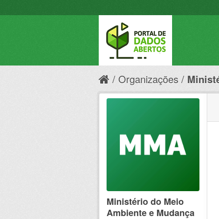
Organizações
Minist
Ministério do Meio
Ambiente e Mudança