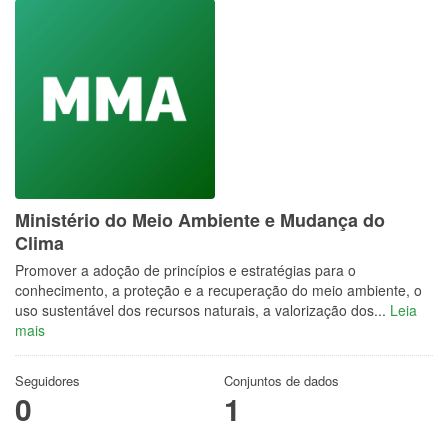
Ministério do Meio Ambiente e Mudança do
Clima
Promover a adoção de princípios e estratégias para o
conhecimento, a proteção e a recuperação do meio ambiente, o
uso sustentável dos recursos naturais, a valorização dos...
Leia
mais
Seguidores
Conjuntos de dados
0
1