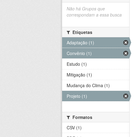
Não há Grupos que
correspondam a essa busca
Etiquetas
Adaptação (1)
Convênio (1)
Estudo (1)
Mitigação (1)
Mudança do Clima (1)
Projeto (1)
Formatos
CSV (1)