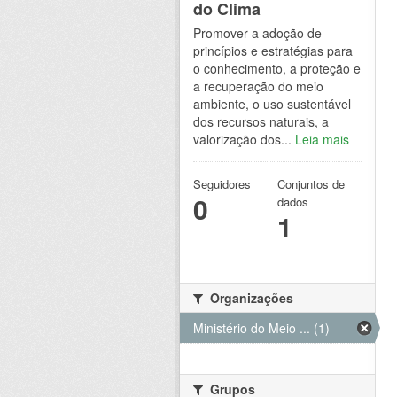
do Clima
Promover a adoção de
princípios e estratégias para
o conhecimento, a proteção e
a recuperação do meio
ambiente, o uso sustentável
dos recursos naturais, a
valorização dos...
Leia mais
Seguidores
Conjuntos de
0
dados
1
Organizações
Ministério do Meio ... (1)
Grupos