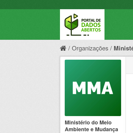
Organizações
Minist
Ministério do Meio
Ambiente e Mudança