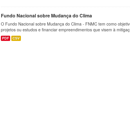
Fundo Nacional sobre Mudança do Clima
O Fundo Nacional sobre Mudança do Clima - FNMC tem como objetivo
projetos ou estudos e financiar empreendimentos que visem à mitiga
PDF
CSV