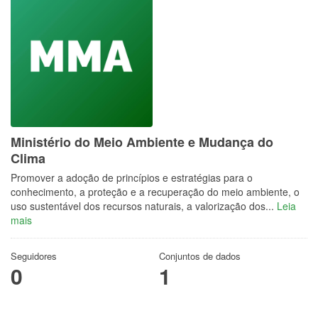
Ministério do Meio Ambiente e Mudança do
Clima
Promover a adoção de princípios e estratégias para o
conhecimento, a proteção e a recuperação do meio ambiente, o
uso sustentável dos recursos naturais, a valorização dos...
Leia
mais
Seguidores
Conjuntos de dados
0
1