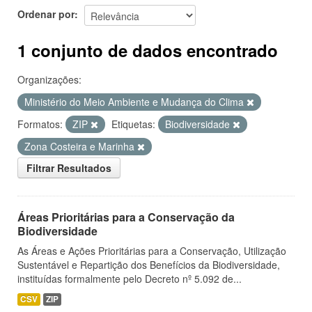
Ordenar por
1 conjunto de dados encontrado
Organizações:
Ministério do Meio Ambiente e Mudança do Clima
Formatos:
ZIP
Etiquetas:
Biodiversidade
Zona Costeira e Marinha
Filtrar Resultados
Áreas Prioritárias para a Conservação da
Biodiversidade
As Áreas e Ações Prioritárias para a Conservação, Utilização
Sustentável e Repartição dos Benefícios da Biodiversidade,
instituídas formalmente pelo Decreto nº 5.092 de...
CSV
ZIP