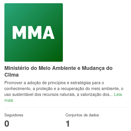
Ministério do Meio Ambiente e Mudança do
Clima
Promover a adoção de princípios e estratégias para o
conhecimento, a proteção e a recuperação do meio ambiente, o
uso sustentável dos recursos naturais, a valorização dos...
Leia
mais
Seguidores
Conjuntos de dados
0
1