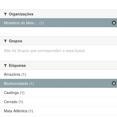
Organizações
Ministério do Meio ... (1)
Grupos
Não há Grupos que correspondam a essa busca
Etiquetas
Amazônia (1)
Biodiversidade (1)
Caatinga (1)
Cerrado (1)
Mata Atlântica (1)