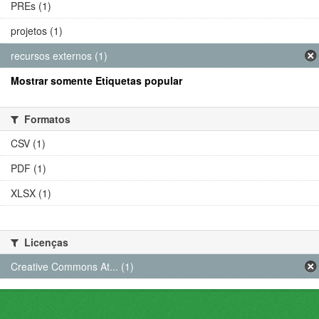
PREs (1)
projetos (1)
recursos externos (1)
Mostrar somente Etiquetas popular
Formatos
CSV (1)
PDF (1)
XLSX (1)
Licenças
Creative Commons At... (1)