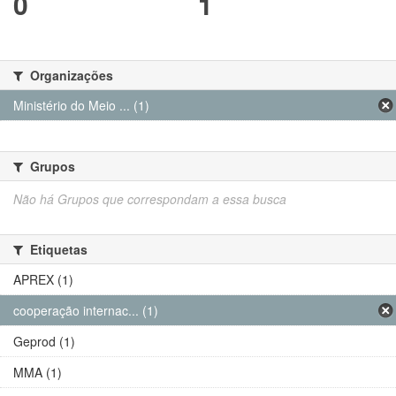
0
1
Organizações
Ministério do Meio ... (1)
Grupos
Não há Grupos que correspondam a essa busca
Etiquetas
APREX (1)
cooperação internac... (1)
Geprod (1)
MMA (1)