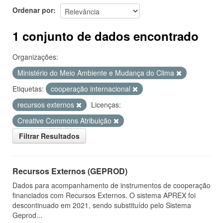
Ordenar por
1 conjunto de dados encontrado
Organizações:
Ministério do Meio Ambiente e Mudança do Clima
Etiquetas:
cooperação internacional
recursos externos
Licenças:
Creative Commons Atribuição
Filtrar Resultados
Recursos Externos (GEPROD)
Dados para acompanhamento de instrumentos de cooperação
financiados com Recursos Externos. O sistema APREX foi
descontinuado em 2021, sendo substituído pelo Sistema
Geprod...