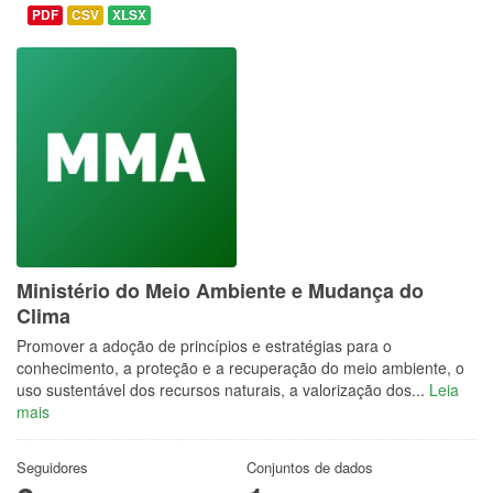
PDF
CSV
XLSX
Ministério do Meio Ambiente e Mudança do
Clima
Promover a adoção de princípios e estratégias para o
conhecimento, a proteção e a recuperação do meio ambiente, o
uso sustentável dos recursos naturais, a valorização dos...
Leia
mais
Seguidores
Conjuntos de dados