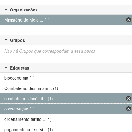
Organizações
Ministério do Meio ... (1)
Grupos
Não há Grupos que correspondam a essa busca
Etiquetas
bioeconomia (1)
Combate ao desmatam... (1)
combate aos incêndi... (1)
conservação (1)
ordenamento territo... (1)
pagamento por servi... (1)