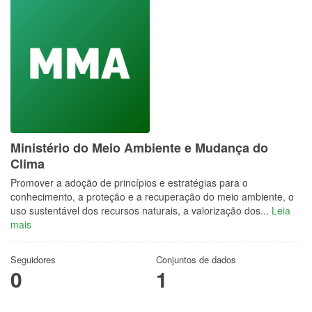
Ministério do Meio Ambiente e Mudança do
Clima
Promover a adoção de princípios e estratégias para o
conhecimento, a proteção e a recuperação do meio ambiente, o
uso sustentável dos recursos naturais, a valorização dos...
Leia
mais
Seguidores
Conjuntos de dados
0
1