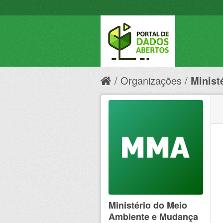
Organizações
Minist
Ministério do Meio
Ambiente e Mudança