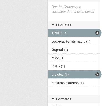
Não há Grupos que
correspondam a essa busca
Etiquetas
APREX (1)
cooperação internac... (1)
Geprod (1)
MMA (1)
PREs (1)
projetos (1)
recursos externos (1)
Formatos