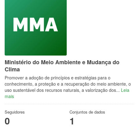
Ministério do Meio Ambiente e Mudança do
Clima
Promover a adoção de princípios e estratégias para o
conhecimento, a proteção e a recuperação do meio ambiente, o
uso sustentável dos recursos naturais, a valorização dos...
Leia
mais
Seguidores
Conjuntos de dados
0
1