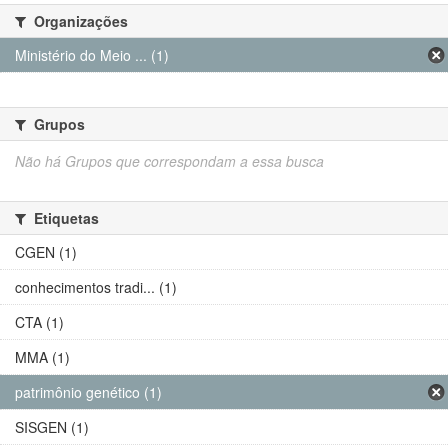
Organizações
Ministério do Meio ... (1)
Grupos
Não há Grupos que correspondam a essa busca
Etiquetas
CGEN (1)
conhecimentos tradi... (1)
CTA (1)
MMA (1)
patrimônio genético (1)
SISGEN (1)