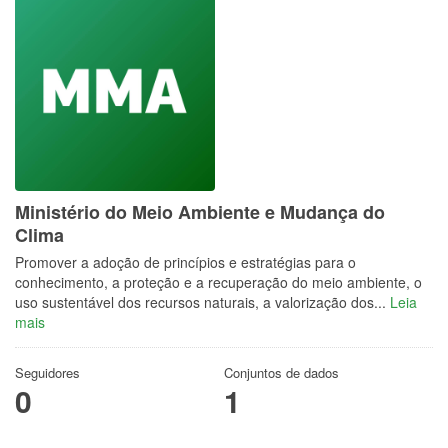
Ministério do Meio Ambiente e Mudança do
Clima
Promover a adoção de princípios e estratégias para o
conhecimento, a proteção e a recuperação do meio ambiente, o
uso sustentável dos recursos naturais, a valorização dos...
Leia
mais
Seguidores
Conjuntos de dados
0
1