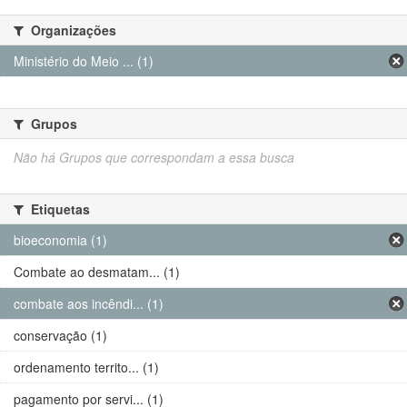
Organizações
Ministério do Meio ... (1)
Grupos
Não há Grupos que correspondam a essa busca
Etiquetas
bioeconomia (1)
Combate ao desmatam... (1)
combate aos incêndi... (1)
conservação (1)
ordenamento territo... (1)
pagamento por servi... (1)