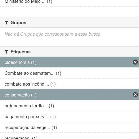
Ministério do Meio ... (1)
Grupos
Não há Grupos que correspondam a essa busca
Etiquetas
bioeconomia (1)
Combate ao desmatam... (1)
combate aos incêndi... (1)
conservação (1)
ordenamento territo... (1)
pagamento por servi... (1)
recuperação da vege... (1)
recuperação. (1)