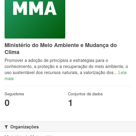
Ministério do Meio Ambiente e Mudança do
Clima
Promover a adoção de princípios e estratégias para o
conhecimento, a proteção e a recuperação do meio ambiente, o
uso sustentável dos recursos naturais, a valorização dos...
Leia
mais
Seguidores
Conjuntos de dados
0
1
Organizações