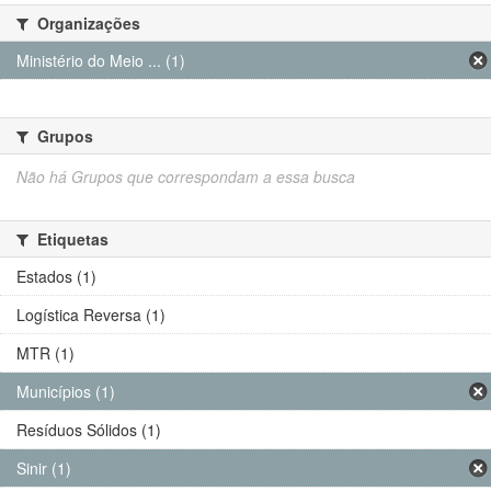
Organizações
Ministério do Meio ... (1)
Grupos
Não há Grupos que correspondam a essa busca
Etiquetas
Estados (1)
Logística Reversa (1)
MTR (1)
Municípios (1)
Resíduos Sólidos (1)
Sinir (1)