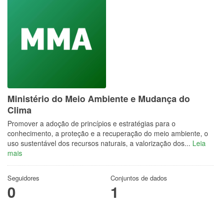
Ministério do Meio Ambiente e Mudança do
Clima
Promover a adoção de princípios e estratégias para o
conhecimento, a proteção e a recuperação do meio ambiente, o
uso sustentável dos recursos naturais, a valorização dos...
Leia
mais
Seguidores
Conjuntos de dados
0
1