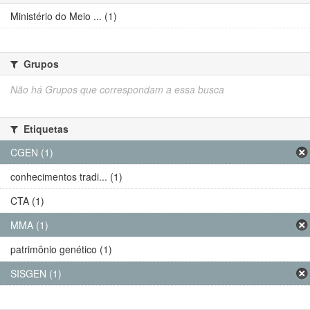
Ministério do Meio ... (1)
Grupos
Não há Grupos que correspondam a essa busca
Etiquetas
CGEN (1)
conhecimentos tradi... (1)
CTA (1)
MMA (1)
patrimônio genético (1)
SISGEN (1)