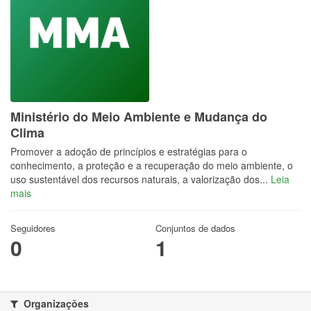
Ministério do Meio Ambiente e Mudança do
Clima
Promover a adoção de princípios e estratégias para o
conhecimento, a proteção e a recuperação do meio ambiente, o
uso sustentável dos recursos naturais, a valorização dos...
Leia
mais
Seguidores
Conjuntos de dados
0
1
Organizações