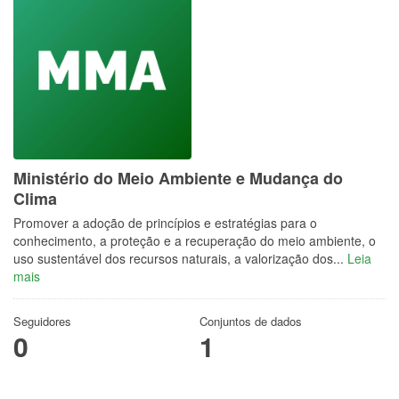
Ministério do Meio Ambiente e Mudança do
Clima
Promover a adoção de princípios e estratégias para o
conhecimento, a proteção e a recuperação do meio ambiente, o
uso sustentável dos recursos naturais, a valorização dos...
Leia
mais
Seguidores
Conjuntos de dados
0
1