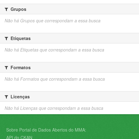
Grupos
Não há Grupos que correspondam a essa busca
Etiquetas
Não há Etiquetas que correspondam a essa busca
Formatos
Não há Formatos que correspondam a essa busca
Licenças
Não há Licenças que correspondam a essa busca
Sobre Portal de Dados Abertos do MMA:
API do CKAN