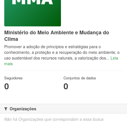
Ministério do Meio Ambiente e Mudança do
Clima
Promover a adoção de princípios e estratégias para o
conhecimento, a proteção e a recuperação do meio ambiente, o
uso sustentável dos recursos naturais, a valorização dos...
Leia
mais
Seguidores
Conjuntos de dados
0
0
Organizações
Não há Organizações que correspondam a essa busca