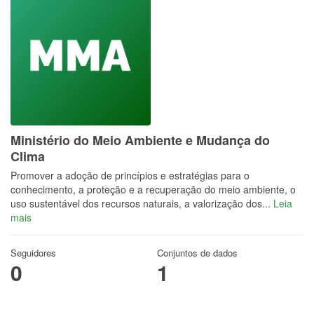
Ministério do Meio Ambiente e Mudança do
Clima
Promover a adoção de princípios e estratégias para o
conhecimento, a proteção e a recuperação do meio ambiente, o
uso sustentável dos recursos naturais, a valorização dos...
Leia
mais
Seguidores
Conjuntos de dados
0
1