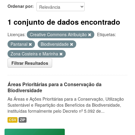
Ordenar por
1 conjunto de dados encontrado
Licenças:
Creative Commons Atribuição
Etiquetas:
Pantanal
Biodiversidade
Zona Costeira e Marinha
Filtrar Resultados
Áreas Prioritárias para a Conservação da
Biodiversidade
As Áreas e Ações Prioritárias para a Conservação, Utilização
Sustentável e Repartição dos Benefícios da Biodiversidade,
instituídas formalmente pelo Decreto nº 5.092 de...
CSV
ZIP