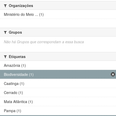
Organizações
Ministério do Meio ... (1)
Grupos
Não há Grupos que correspondam a essa busca
Etiquetas
Amazônia (1)
Biodiversidade (1)
Caatinga (1)
Cerrado (1)
Mata Atlântica (1)
Pampa (1)