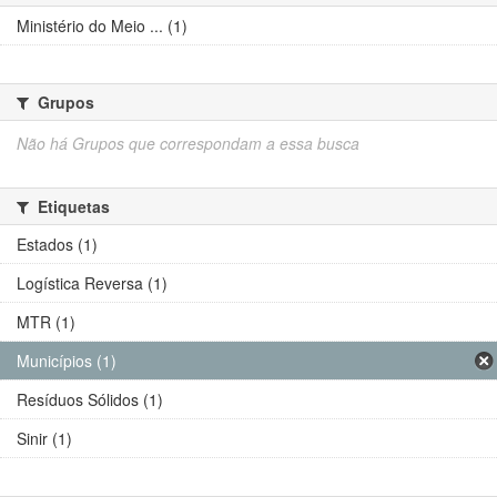
Ministério do Meio ... (1)
Grupos
Não há Grupos que correspondam a essa busca
Etiquetas
Estados (1)
Logística Reversa (1)
MTR (1)
Municípios (1)
Resíduos Sólidos (1)
Sinir (1)