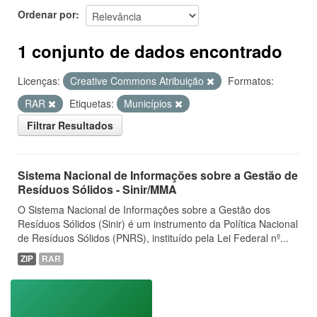
Ordenar por
1 conjunto de dados encontrado
Licenças:
Creative Commons Atribuição
Formatos:
RAR
Etiquetas:
Municípios
Filtrar Resultados
Sistema Nacional de Informações sobre a Gestão de
Resíduos Sólidos - Sinir/MMA
O Sistema Nacional de Informações sobre a Gestão dos
Resíduos Sólidos (Sinir) é um instrumento da Política Nacional
de Resíduos Sólidos (PNRS), instituído pela Lei Federal nº...
ZIP
RAR