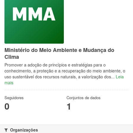
Ministério do Meio Ambiente e Mudança do
Clima
Promover a adoção de princípios e estratégias para o
conhecimento, a proteção e a recuperação do meio ambiente, o
uso sustentável dos recursos naturais, a valorização dos...
Leia
mais
Seguidores
Conjuntos de dados
0
1
Organizações