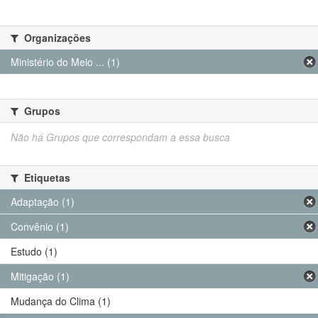
Organizações
Ministério do Meio ... (1)
Grupos
Não há Grupos que correspondam a essa busca
Etiquetas
Adaptação (1)
Convênio (1)
Estudo (1)
Mitigação (1)
Mudança do Clima (1)