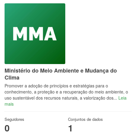
Ministério do Meio Ambiente e Mudança do
Clima
Promover a adoção de princípios e estratégias para o
conhecimento, a proteção e a recuperação do meio ambiente, o
uso sustentável dos recursos naturais, a valorização dos...
Leia
mais
Seguidores
Conjuntos de dados
0
1