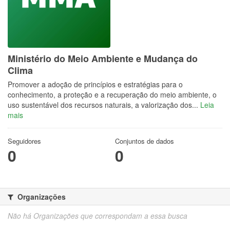
Ministério do Meio Ambiente e Mudança do
Clima
Promover a adoção de princípios e estratégias para o
conhecimento, a proteção e a recuperação do meio ambiente, o
uso sustentável dos recursos naturais, a valorização dos...
Leia
mais
Seguidores
Conjuntos de dados
0
0
Organizações
Não há Organizações que correspondam a essa busca