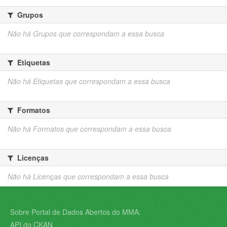
Grupos
Não há Grupos que correspondam a essa busca
Etiquetas
Não há Etiquetas que correspondam a essa busca
Formatos
Não há Formatos que correspondam a essa busca
Licenças
Não há Licenças que correspondam a essa busca
Sobre Portal de Dados Abertos do MMA:
API do CKAN