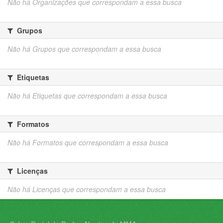
Não há Organizações que correspondam a essa busca
Grupos
Não há Grupos que correspondam a essa busca
Etiquetas
Não há Etiquetas que correspondam a essa busca
Formatos
Não há Formatos que correspondam a essa busca
Licenças
Não há Licenças que correspondam a essa busca