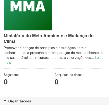
Ministério do Meio Ambiente e Mudança do
Clima
Promover a adoção de princípios e estratégias para o
conhecimento, a proteção e a recuperação do meio ambiente, o
uso sustentável dos recursos naturais, a valorização dos...
Leia
mais
Seguidores
Conjuntos de dados
0
0
Organizações