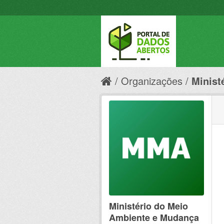
Organizações
Minist
Ministério do Meio
Ambiente e Mudança