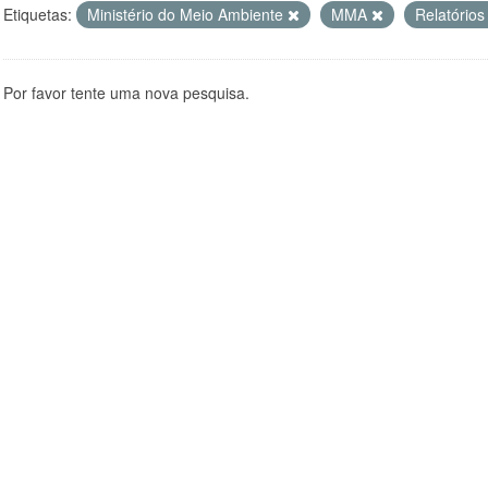
Etiquetas:
Ministério do Meio Ambiente
MMA
Relatório
Por favor tente uma nova pesquisa.