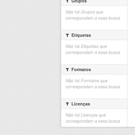
Grupos
Não há Grupos que
correspondam a essa busca
Etiquetas
Não há Etiquetas que
correspondam a essa busca
Formatos
Não há Formatos que
correspondam a essa busca
Licenças
Não há Licenças que
correspondam a essa busca