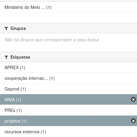
Ministério do Meio ... (1)
Grupos
Não há Grupos que correspondam a essa busca
Etiquetas
APREX (1)
cooperação internac... (1)
Geprod (1)
MMA (1)
PREs (1)
projetos (1)
recursos externos (1)