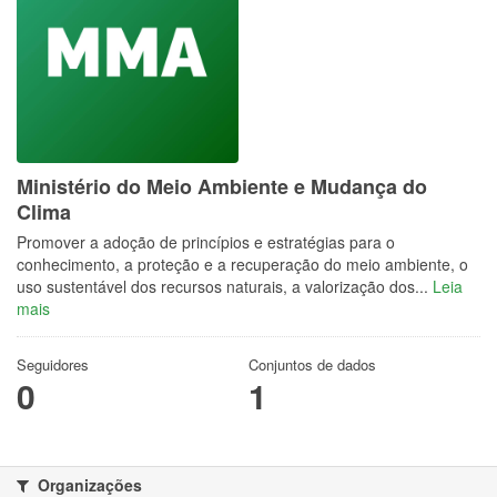
Ministério do Meio Ambiente e Mudança do
Clima
Promover a adoção de princípios e estratégias para o
conhecimento, a proteção e a recuperação do meio ambiente, o
uso sustentável dos recursos naturais, a valorização dos...
Leia
mais
Seguidores
Conjuntos de dados
0
1
Organizações