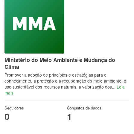
Ministério do Meio Ambiente e Mudança do
Clima
Promover a adoção de princípios e estratégias para o
conhecimento, a proteção e a recuperação do meio ambiente, o
uso sustentável dos recursos naturais, a valorização dos...
Leia
mais
Seguidores
Conjuntos de dados
0
1