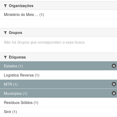
Organizações
Ministério do Meio ... (1)
Grupos
Não há Grupos que correspondam a essa busca
Etiquetas
Estados (1)
Logística Reversa (1)
MTR (1)
Municípios (1)
Resíduos Sólidos (1)
Sinir (1)