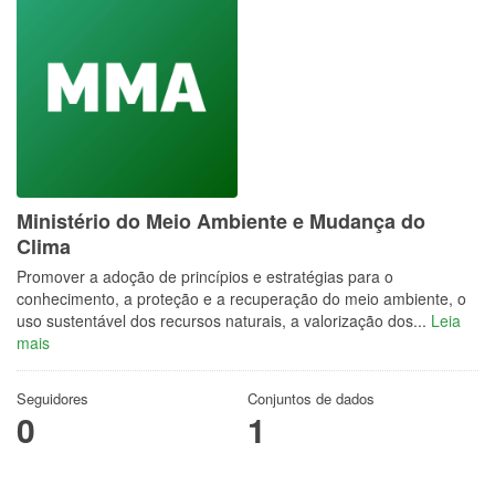
Ministério do Meio Ambiente e Mudança do
Clima
Promover a adoção de princípios e estratégias para o
conhecimento, a proteção e a recuperação do meio ambiente, o
uso sustentável dos recursos naturais, a valorização dos...
Leia
mais
Seguidores
Conjuntos de dados
0
1