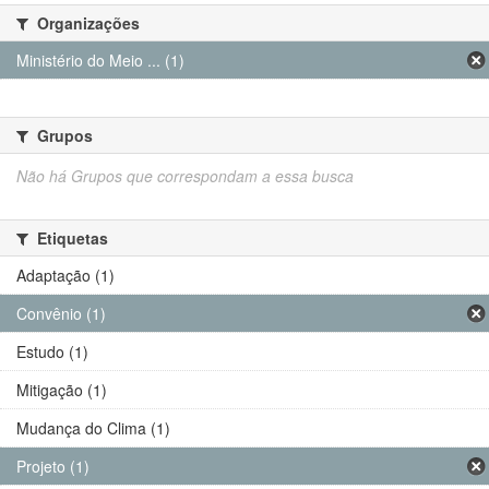
Organizações
Ministério do Meio ... (1)
Grupos
Não há Grupos que correspondam a essa busca
Etiquetas
Adaptação (1)
Convênio (1)
Estudo (1)
Mitigação (1)
Mudança do Clima (1)
Projeto (1)