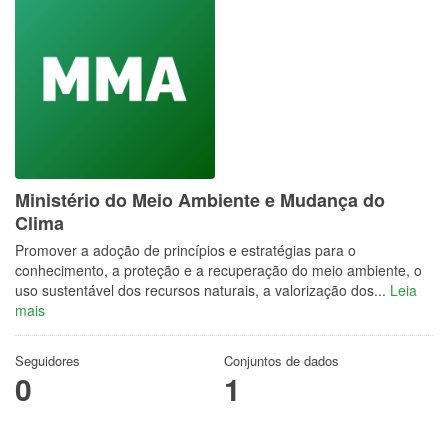
Ministério do Meio Ambiente e Mudança do
Clima
Promover a adoção de princípios e estratégias para o
conhecimento, a proteção e a recuperação do meio ambiente, o
uso sustentável dos recursos naturais, a valorização dos...
Leia
mais
Seguidores
Conjuntos de dados
0
1