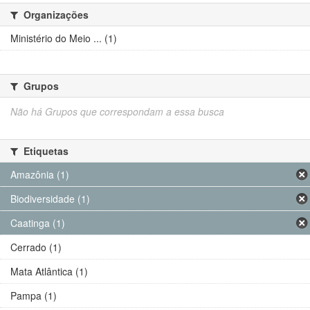
Organizações
Ministério do Meio ... (1)
Grupos
Não há Grupos que correspondam a essa busca
Etiquetas
Amazônia (1)
Biodiversidade (1)
Caatinga (1)
Cerrado (1)
Mata Atlântica (1)
Pampa (1)