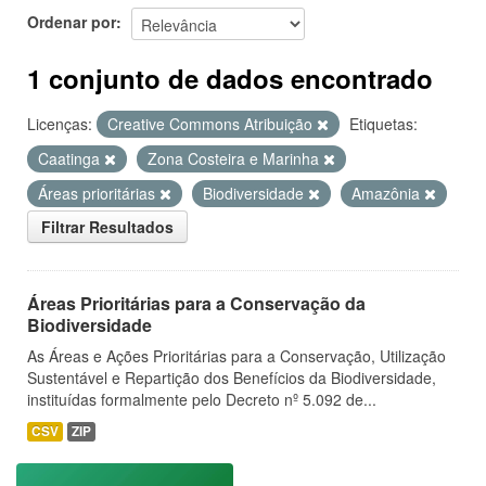
Ordenar por
1 conjunto de dados encontrado
Licenças:
Creative Commons Atribuição
Etiquetas:
Caatinga
Zona Costeira e Marinha
Áreas prioritárias
Biodiversidade
Amazônia
Filtrar Resultados
Áreas Prioritárias para a Conservação da
Biodiversidade
As Áreas e Ações Prioritárias para a Conservação, Utilização
Sustentável e Repartição dos Benefícios da Biodiversidade,
instituídas formalmente pelo Decreto nº 5.092 de...
CSV
ZIP