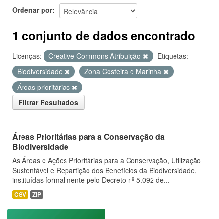
Ordenar por
1 conjunto de dados encontrado
Licenças:
Creative Commons Atribuição
Etiquetas:
Biodiversidade
Zona Costeira e Marinha
Áreas prioritárias
Filtrar Resultados
Áreas Prioritárias para a Conservação da
Biodiversidade
As Áreas e Ações Prioritárias para a Conservação, Utilização
Sustentável e Repartição dos Benefícios da Biodiversidade,
instituídas formalmente pelo Decreto nº 5.092 de...
CSV
ZIP