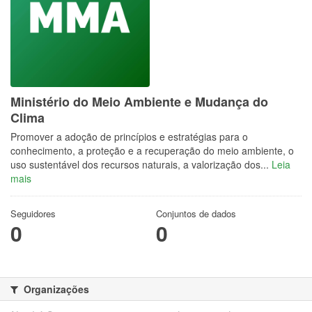
Ministério do Meio Ambiente e Mudança do
Clima
Promover a adoção de princípios e estratégias para o
conhecimento, a proteção e a recuperação do meio ambiente, o
uso sustentável dos recursos naturais, a valorização dos...
Leia
mais
Seguidores
Conjuntos de dados
0
0
Organizações