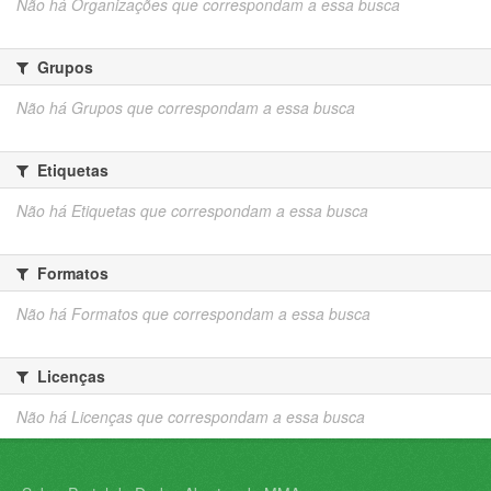
Não há Organizações que correspondam a essa busca
Grupos
Não há Grupos que correspondam a essa busca
Etiquetas
Não há Etiquetas que correspondam a essa busca
Formatos
Não há Formatos que correspondam a essa busca
Licenças
Não há Licenças que correspondam a essa busca