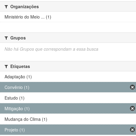
Organizações
Ministério do Meio ... (1)
Grupos
Não há Grupos que correspondam a essa busca
Etiquetas
Adaptação (1)
Convênio (1)
Estudo (1)
Mitigação (1)
Mudança do Clima (1)
Projeto (1)