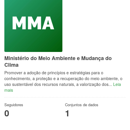
Ministério do Meio Ambiente e Mudança do
Clima
Promover a adoção de princípios e estratégias para o
conhecimento, a proteção e a recuperação do meio ambiente, o
uso sustentável dos recursos naturais, a valorização dos...
Leia
mais
Seguidores
Conjuntos de dados
0
1