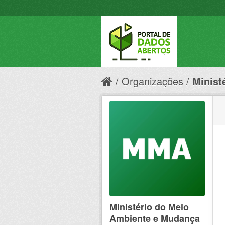
Organizações
Minist
Ministério do Meio
Ambiente e Mudança