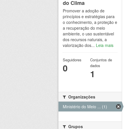
do Clima
Promover a adoção de
princípios e estratégias para
o conhecimento, a proteção e
a recuperação do meio
ambiente, o uso sustentável
dos recursos naturais, a
valorização dos...
Leia mais
Seguidores
Conjuntos de
0
dados
1
Organizações
Ministério do Meio ... (1)
Grupos