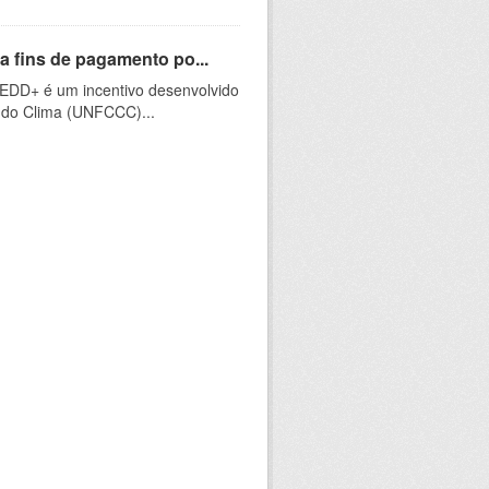
a fins de pagamento po...
EDD+ é um incentivo desenvolvido
do Clima (UNFCCC)...