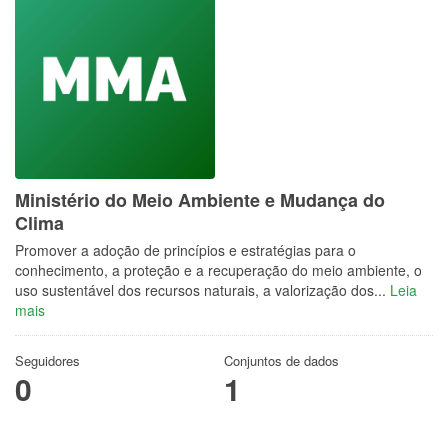
Ministério do Meio Ambiente e Mudança do
Clima
Promover a adoção de princípios e estratégias para o
conhecimento, a proteção e a recuperação do meio ambiente, o
uso sustentável dos recursos naturais, a valorização dos...
Leia
mais
Seguidores
Conjuntos de dados
0
1