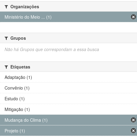
Organizações
Ministério do Meio ... (1)
Grupos
Não há Grupos que correspondam a essa busca
Etiquetas
Adaptação (1)
Convênio (1)
Estudo (1)
Mitigação (1)
Mudança do Clima (1)
Projeto (1)