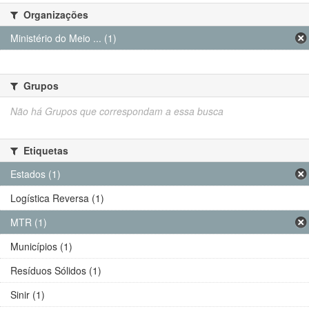
Organizações
Ministério do Meio ... (1)
Grupos
Não há Grupos que correspondam a essa busca
Etiquetas
Estados (1)
Logística Reversa (1)
MTR (1)
Municípios (1)
Resíduos Sólidos (1)
Sinir (1)