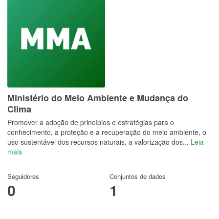
Ministério do Meio Ambiente e Mudança do
Clima
Promover a adoção de princípios e estratégias para o
conhecimento, a proteção e a recuperação do meio ambiente, o
uso sustentável dos recursos naturais, a valorização dos...
Leia
mais
Seguidores
Conjuntos de dados
0
1