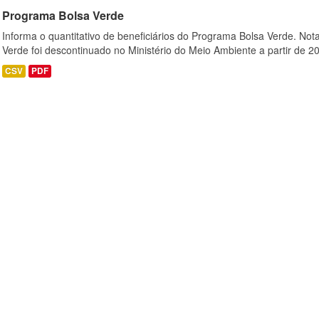
Programa Bolsa Verde
Informa o quantitativo de beneficiários do Programa Bolsa Verde. Not
Verde foi descontinuado no Ministério do Meio Ambiente a partir de 20
CSV
PDF