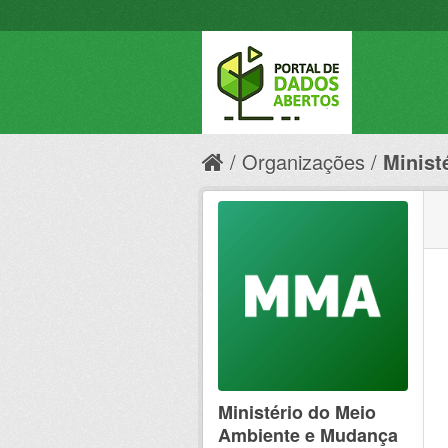
Organizações
Minist
Ministério do Meio
Ambiente e Mudança