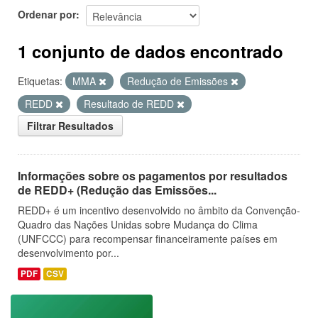
Ordenar por
1 conjunto de dados encontrado
Etiquetas:
MMA
Redução de Emissões
REDD
Resultado de REDD
Filtrar Resultados
Informações sobre os pagamentos por resultados
de REDD+ (Redução das Emissões...
REDD+ é um incentivo desenvolvido no âmbito da Convenção-
Quadro das Nações Unidas sobre Mudança do Clima
(UNFCCC) para recompensar financeiramente países em
desenvolvimento por...
PDF
CSV