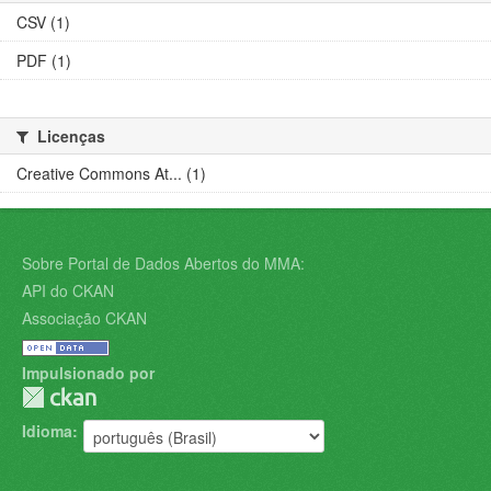
CSV (1)
PDF (1)
Licenças
Creative Commons At... (1)
Sobre Portal de Dados Abertos do MMA:
API do CKAN
Associação CKAN
Impulsionado por
Idioma