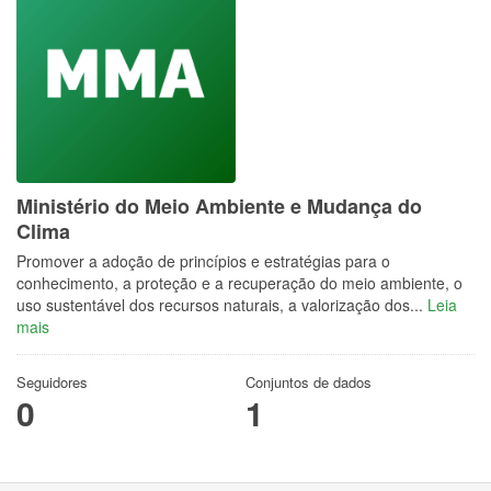
Ministério do Meio Ambiente e Mudança do
Clima
Promover a adoção de princípios e estratégias para o
conhecimento, a proteção e a recuperação do meio ambiente, o
uso sustentável dos recursos naturais, a valorização dos...
Leia
mais
Seguidores
Conjuntos de dados
0
1