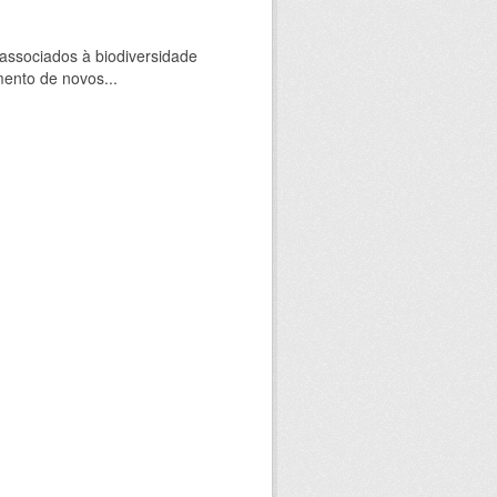
 associados à biodiversidade
mento de novos...