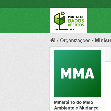
Organizações
Minist
Ministério do Meio
Ambiente e Mudança