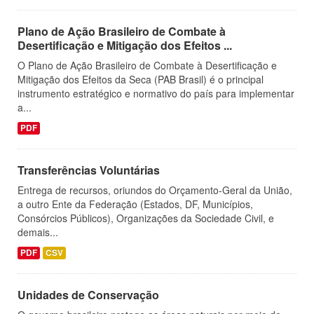
Plano de Ação Brasileiro de Combate à
Desertificação e Mitigação dos Efeitos ...
O Plano de Ação Brasileiro de Combate à Desertificação e
Mitigação dos Efeitos da Seca (PAB Brasil) é o principal
instrumento estratégico e normativo do país para implementar
a...
PDF
Transferências Voluntárias
Entrega de recursos, oriundos do Orçamento-Geral da União,
a outro Ente da Federação (Estados, DF, Municípios,
Consórcios Públicos), Organizações da Sociedade Civil, e
demais...
PDF
CSV
Unidades de Conservação