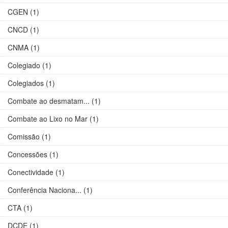
CGEN (1)
CNCD (1)
CNMA (1)
Colegiado (1)
Colegiados (1)
Combate ao desmatam... (1)
Combate ao Lixo no Mar (1)
Comissão (1)
Concessões (1)
Conectividade (1)
Conferência Naciona... (1)
CTA (1)
DCDE (1)