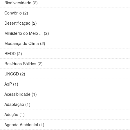
Biodiversidade (2)
Convênio (2)
Desertificação (2)
Ministério do Meio ... (2)
Mudança do Clima (2)
REDD (2)
Resíduos Sólidos (2)
UNCCD (2)
A3P (1)
Acessibilidade (1)
Adaptação (1)
Adoção (1)
Agenda Ambiental (1)