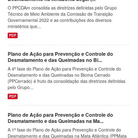
O PPCDAm consolida as diretrizes definidas pelo Grupo
Técnico de Meio Ambiente da Comissão de Transição
Governamental 2022 e as contribuições dos diversos
ministérios que...
PDF
Plano de Ação para Prevenção e Controle do
Desmatamento e das Queimadas no Bi...
A 4ª fase do Plano de Ação para Prevenção e Controle do
Desmatamento e das Queimadas no Bioma Cerrado
(PPCerrado) é fruto da consolidação das diretrizes definidas
pelo Grupo...
PDF
Plano de Ação para Prevenção e Controle do
Desmatamento e das Queimadas na Ma...
A 1ª fase do Plano de Ação para Prevenção e Controle do
Desmatamento e das Queimadas na Mata Atlântica (PPMata