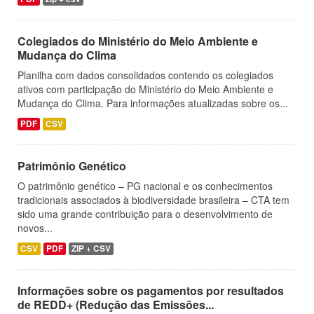
Colegiados do Ministério do Meio Ambiente e
Mudança do Clima
Planilha com dados consolidados contendo os colegiados
ativos com participação do Ministério do Meio Ambiente e
Mudança do Clima. Para informações atualizadas sobre os...
PDF
CSV
Patrimônio Genético
O patrimônio genético – PG nacional e os conhecimentos
tradicionais associados à biodiversidade brasileira – CTA tem
sido uma grande contribuição para o desenvolvimento de
novos...
CSV
PDF
ZIP + CSV
Informações sobre os pagamentos por resultados
de REDD+ (Redução das Emissões...