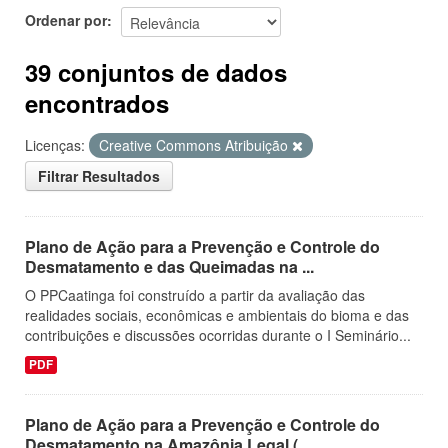
Ordenar por
39 conjuntos de dados
encontrados
Licenças:
Creative Commons Atribuição
Filtrar Resultados
Plano de Ação para a Prevenção e Controle do
Desmatamento e das Queimadas na ...
O PPCaatinga foi construído a partir da avaliação das
realidades sociais, econômicas e ambientais do bioma e das
contribuições e discussões ocorridas durante o I Seminário...
PDF
Plano de Ação para a Prevenção e Controle do
Desmatamento na Amazônia Legal (...