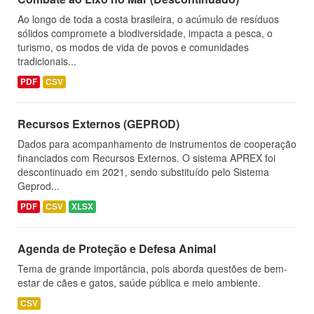
Ao longo de toda a costa brasileira, o acúmulo de resíduos
sólidos compromete a biodiversidade, impacta a pesca, o
turismo, os modos de vida de povos e comunidades
tradicionais...
PDF
CSV
Recursos Externos (GEPROD)
Dados para acompanhamento de instrumentos de cooperação
financiados com Recursos Externos. O sistema APREX foi
descontinuado em 2021, sendo substituído pelo Sistema
Geprod...
PDF
CSV
XLSX
Agenda de Proteção e Defesa Animal
Tema de grande importância, pois aborda questões de bem-
estar de cães e gatos, saúde pública e meio ambiente.
CSV