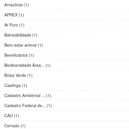
Amazônia (1)
APREX (1)
Ar Puro (1)
Balneabilidade (1)
Bem-estar animal (1)
Beneficiários (1)
Biodiversidade Área... (1)
Bolsa Verde (1)
Caatinga (1)
Cadastro Ambiental ... (1)
Cadastro Federal de... (1)
CAU (1)
Cerrado (1)