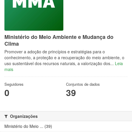
Ministério do Meio Ambiente e Mudança do
Clima
Promover a adoção de princípios e estratégias para o
conhecimento, a proteção e a recuperação do meio ambiente, o
uso sustentável dos recursos naturais, a valorização dos...
Leia
mais
Seguidores
Conjuntos de dados
0
39
Organizações
Ministério do Meio ... (39)