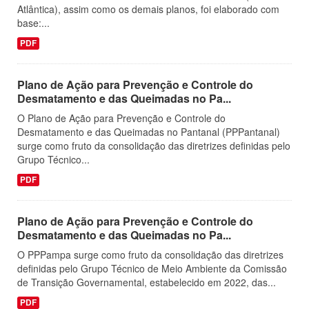
Atlântica), assim como os demais planos, foi elaborado com
base:...
PDF
Plano de Ação para Prevenção e Controle do
Desmatamento e das Queimadas no Pa...
O Plano de Ação para Prevenção e Controle do
Desmatamento e das Queimadas no Pantanal (PPPantanal)
surge como fruto da consolidação das diretrizes definidas pelo
Grupo Técnico...
PDF
Plano de Ação para Prevenção e Controle do
Desmatamento e das Queimadas no Pa...
O PPPampa surge como fruto da consolidação das diretrizes
definidas pelo Grupo Técnico de Meio Ambiente da Comissão
de Transição Governamental, estabelecido em 2022, das...
PDF