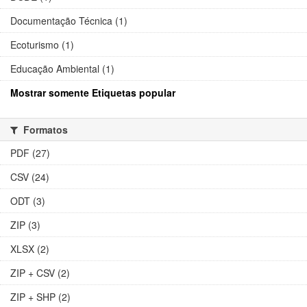
Documentação Técnica (1)
Ecoturismo (1)
Educação Ambiental (1)
Mostrar somente Etiquetas popular
Formatos
PDF (27)
CSV (24)
ODT (3)
ZIP (3)
XLSX (2)
ZIP + CSV (2)
ZIP + SHP (2)