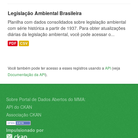
Legislação Ambiental Brasileira
Planilha com dados consolidados sobre legislação ambiental
com série histórica a partir de 1937. Para obter atualizações
diárias da legislação ambiental, você pode acessar o...
PDF
CSV
Você também pode ter acesso a esses registros usando a
API
(veja
Documentação da API
).
Sobre Portal de Dados Abertos do MMA:
API do CKAN
Associação CKAN
Impulsionado por