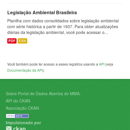
Legislação Ambiental Brasileira
Planilha com dados consolidados sobre legislação ambiental
com série histórica a partir de 1937. Para obter atualizações
diárias da legislação ambiental, você pode acessar o...
PDF
CSV
Você também pode ter acesso a esses registros usando a
API
(veja
Documentação da API
).
Sobre Portal de Dados Abertos do MMA:
API do CKAN
Associação CKAN
Impulsionado por