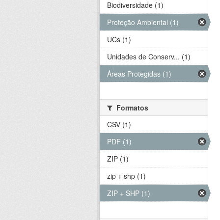
Biodiversidade (1)
Proteção Ambiental (1)
UCs (1)
Unidades de Conserv... (1)
Áreas Protegidas (1)
Formatos
CSV (1)
PDF (1)
ZIP (1)
zip + shp (1)
ZIP + SHP (1)