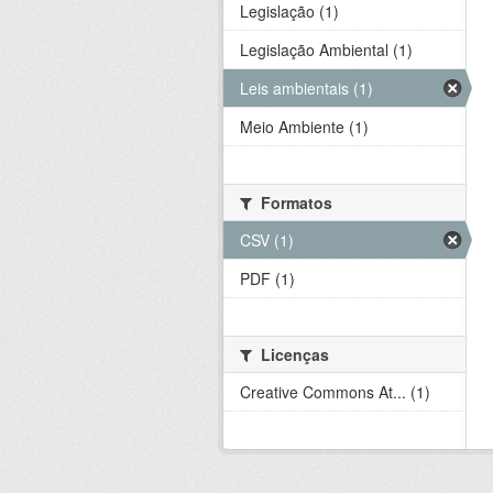
Legislação (1)
Legislação Ambiental (1)
Leis ambientais (1)
Meio Ambiente (1)
Formatos
CSV (1)
PDF (1)
Licenças
Creative Commons At... (1)