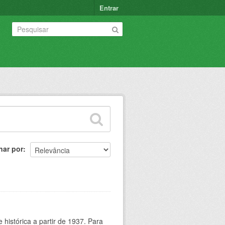
Entrar
nar por
histórica a partir de 1937. Para