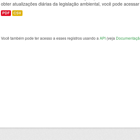
obter atualizações diárias da legislação ambiental, você pode acessar 
PDF
CSV
Você também pode ter acesso a esses registros usando a
API
(veja
Documentaçã