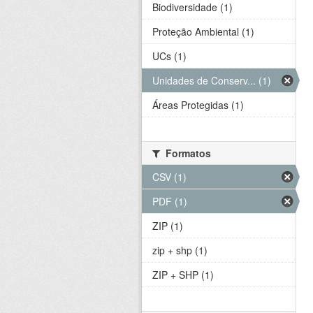
Biodiversidade (1)
Proteção Ambiental (1)
UCs (1)
Unidades de Conserv... (1)
Áreas Protegidas (1)
Formatos
CSV (1)
PDF (1)
ZIP (1)
zip + shp (1)
ZIP + SHP (1)