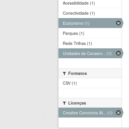
Acessibilidade (1)
Conectividade (1)
Ecoturismo (1)
Parques (1)
Rede Trilhas (1)
Unidades de Conserv... (1)
Formatos
CSV (1)
Licenças
Creative Commons At... (1)