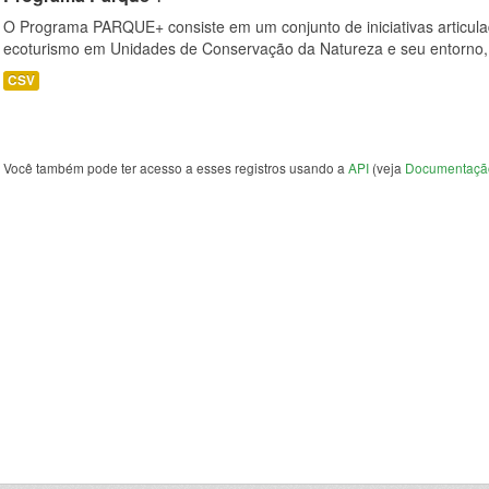
O Programa PARQUE+ consiste em um conjunto de iniciativas articula
ecoturismo em Unidades de Conservação da Natureza e seu entorno, f
CSV
Você também pode ter acesso a esses registros usando a
API
(veja
Documentaçã